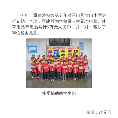
今年，重建雅持续第五年对巫山县大山小学进
行支助。本次，重建雅为学校带去笔记本电脑、体
育用品等用品共计5万元人民币，并一对一帮扶了
30位贫困儿童。
接受捐助的学生们
—— 来源：赵元巧