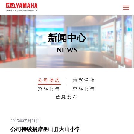
新闻中心
NEWS
公司动态
精彩活动
招标公告
中标公告
信息发布
2015年05月31日
公司持续捐赠巫山县大山小学