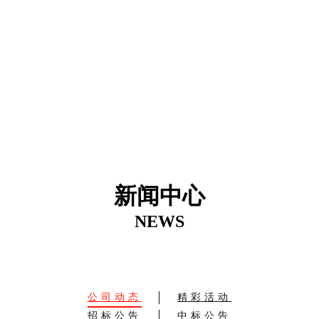
新闻中心
NEWS
公司动态
精彩活动
招标公告
中标公告