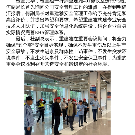
检查完毕，检查组一行到重建雅401会议室进行总结。
何副局长首先询问公司安全管理工作的难点，在得到明确
汇报后，何副局长对重建雅安全管理工作给予充分肯定和
高度评价，并提出希望和要求。希望重建雅构建专业安全
技术人才队伍，加强安全信息化系统建设，结合企业自身
实际情况完善EHS管理体系。
最后，杜副总表示，重建雅在重要会议期间，将全力
确保“五个零”安全目标实现，确保不发生重伤及以上生产
安全事故，不发生进京及群体性上访事件，不发生突发环
境事件，不发生火灾事件，不发生安全保卫事件，为党的
重要会议胜利召开营造安全和谐稳定的社会环境。