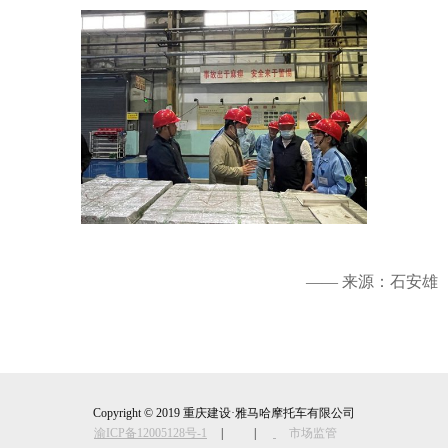
—— 来源：石安雄
Copyright © 2019 重庆建设·雅马哈摩托车有限公司
渝ICP备12005128号-1
|
|
市场监管