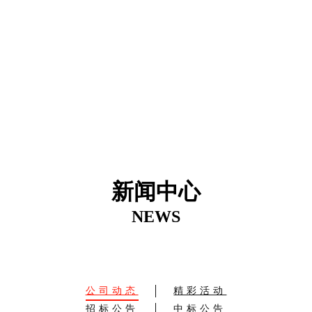
新闻中心
NEWS
公司动态
精彩活动
招标公告
中标公告