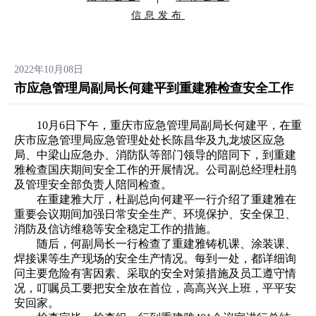
信息发布
2022年10月08日
市应急管理局副局长何建平到重建雅检查安全工作
10月6日下午，重庆市应急管理局副局长何建平，在重
庆市应急管理局应急管理处处长陈昌华及九龙坡区应急
局、中梁山应急办、消防队等部门领导的陪同下，到重建
雅检查国庆期间安全工作的开展情况。公司副总经理杜鹃
及管理安全部负责人陪同检查。
在重建雅大厅，杜副总向何建平一行介绍了重建雅在
重要会议期间加强日常安全生产、环境保护、安全保卫、
消防及信访维稳等安全稳定工作的措施。
随后，何副局长一行检查了重建雅铸机课、涂装课、
焊接课等生产现场的安全生产情况。每到一处，都详细询
问主要危险有害因素、采取的安全对策措施及员工遵守情
况，叮嘱员工要把安全放在首位，高高兴兴上班，平平安
安回家。