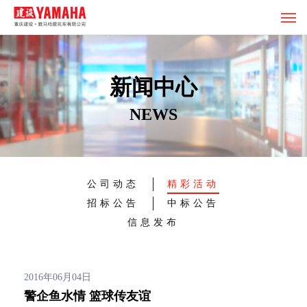
新闻中心
NEWS
公司动态
精彩活动
招标公告
中标公告
信息发布
2016年06月04日
警企鱼水情 篮球传友谊