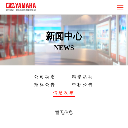
新闻中心
NEWS
公司动态
精彩活动
招标公告
中标公告
信息发布
暂无信息