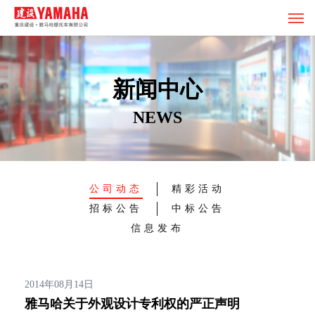
新闻中心
NEWS
公司动态
精彩活动
招标公告
中标公告
信息发布
2014年08月14日
雅马哈关于外观设计专利权的严正声明