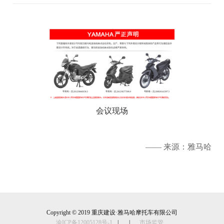
会议现场
—— 来源：雅马哈
Copyright © 2019 重庆建设·雅马哈摩托车有限公司
渝ICP备12005128号-1
|
|
市场监管