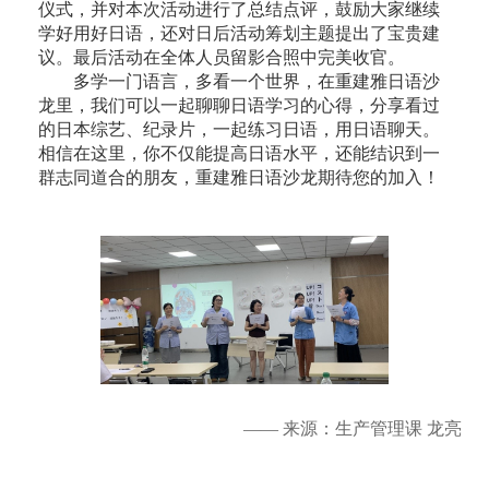
仪式，并对本次活动进行了总结点评，鼓励大家继续
学好用好日语，还对日后活动筹划主题提出了宝贵建
议。最后活动在全体人员留影合照中完美收官。
多学一门语言，多看一个世界，在重建雅日语沙
龙里，我们可以一起聊聊日语学习的心得，分享看过
的日本综艺、纪录片，一起练习日语，用日语聊天。
相信在这里，你不仅能提高日语水平，还能结识到一
群志同道合的朋友，重建雅日语沙龙期待您的加入！
—— 来源：生产管理课 龙亮