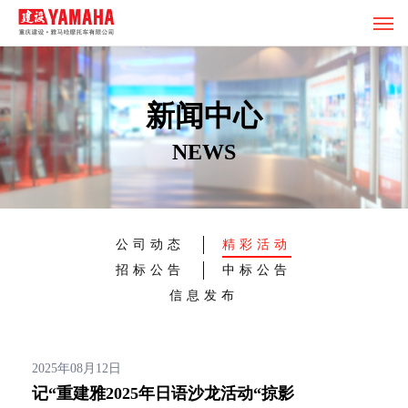
新闻中心
NEWS
公司动态
精彩活动
招标公告
中标公告
信息发布
2025年08月12日
记“重建雅2025年日语沙龙活动“掠影